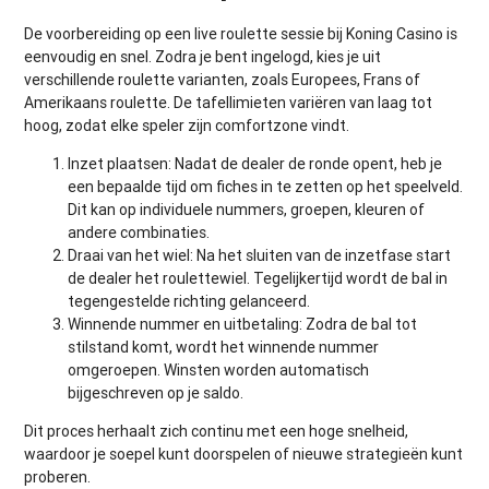
De voorbereiding op een live roulette sessie bij Koning Casino is
eenvoudig en snel. Zodra je bent ingelogd, kies je uit
verschillende roulette varianten, zoals Europees, Frans of
Amerikaans roulette. De tafellimieten variëren van laag tot
hoog, zodat elke speler zijn comfortzone vindt.
Inzet plaatsen: Nadat de dealer de ronde opent, heb je
een bepaalde tijd om fiches in te zetten op het speelveld.
Dit kan op individuele nummers, groepen, kleuren of
andere combinaties.
Draai van het wiel: Na het sluiten van de inzetfase start
de dealer het roulettewiel. Tegelijkertijd wordt de bal in
tegengestelde richting gelanceerd.
Winnende nummer en uitbetaling: Zodra de bal tot
stilstand komt, wordt het winnende nummer
omgeroepen. Winsten worden automatisch
bijgeschreven op je saldo.
Dit proces herhaalt zich continu met een hoge snelheid,
waardoor je soepel kunt doorspelen of nieuwe strategieën kunt
proberen.