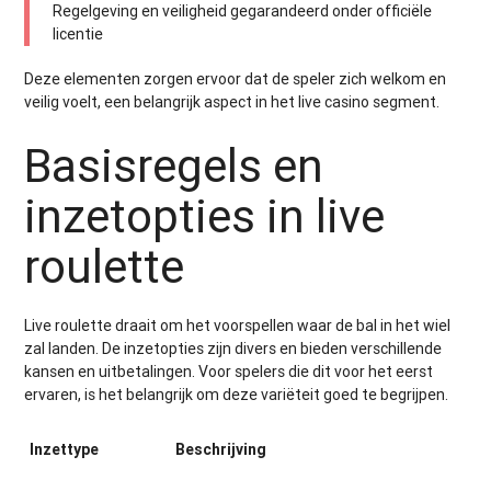
Regelgeving en veiligheid gegarandeerd onder officiële
licentie
Deze elementen zorgen ervoor dat de speler zich welkom en
veilig voelt, een belangrijk aspect in het live casino segment.
Basisregels en
inzetopties in live
roulette
Live roulette draait om het voorspellen waar de bal in het wiel
zal landen. De inzetopties zijn divers en bieden verschillende
kansen en uitbetalingen. Voor spelers die dit voor het eerst
ervaren, is het belangrijk om deze variëteit goed te begrijpen.
Inzettype
Beschrijving