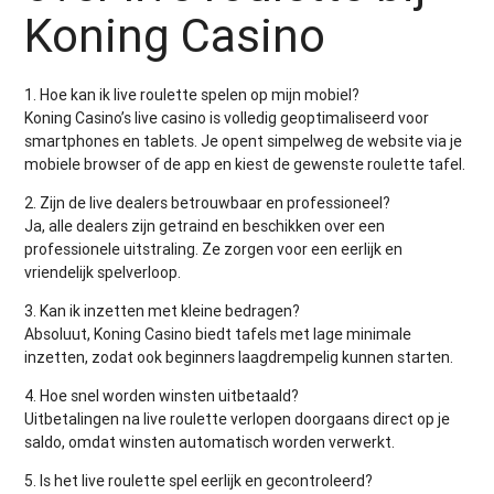
Koning Casino
1. Hoe kan ik live roulette spelen op mijn mobiel?
Koning Casino’s live casino is volledig geoptimaliseerd voor
smartphones en tablets. Je opent simpelweg de website via je
mobiele browser of de app en kiest de gewenste roulette tafel.
2. Zijn de live dealers betrouwbaar en professioneel?
Ja, alle dealers zijn getraind en beschikken over een
professionele uitstraling. Ze zorgen voor een eerlijk en
vriendelijk spelverloop.
3. Kan ik inzetten met kleine bedragen?
Absoluut, Koning Casino biedt tafels met lage minimale
inzetten, zodat ook beginners laagdrempelig kunnen starten.
4. Hoe snel worden winsten uitbetaald?
Uitbetalingen na live roulette verlopen doorgaans direct op je
saldo, omdat winsten automatisch worden verwerkt.
5. Is het live roulette spel eerlijk en gecontroleerd?