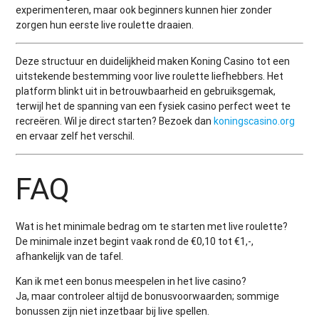
experimenteren, maar ook beginners kunnen hier zonder
zorgen hun eerste live roulette draaien.
Deze structuur en duidelijkheid maken Koning Casino tot een
uitstekende bestemming voor live roulette liefhebbers. Het
platform blinkt uit in betrouwbaarheid en gebruiksgemak,
terwijl het de spanning van een fysiek casino perfect weet te
recreëren. Wil je direct starten? Bezoek dan
koningscasino.org
en ervaar zelf het verschil.
FAQ
Wat is het minimale bedrag om te starten met live roulette?
De minimale inzet begint vaak rond de €0,10 tot €1,-,
afhankelijk van de tafel.
Kan ik met een bonus meespelen in het live casino?
Ja, maar controleer altijd de bonusvoorwaarden; sommige
bonussen zijn niet inzetbaar bij live spellen.