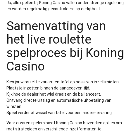
Ja, alle spellen bij Koning Casino vallen onder strenge regulering
en worden regelmatig gecontroleerd op eerlijkheid.
Samenvatting van
het live roulette
spelproces bij Koning
Casino
Kies jouw roulette variant en tafel op basis van inzetlimieten.
Plaats je inzetten binnen de aangegeven tijd.
Kijk hoe de dealer het wiel draait en de bal lanceert.
Ontvang directe uitslag en automatische uitbetaling van
winsten.
Speel verder of wissel van tafel voor een andere ervaring.
Voor ervaren spelers biedt Koning Casino bovendien opties om
met strategieën en verschillende inzetformaten te