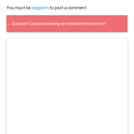
You must be
logged in
to post a comment.
Post
←
Quickslot Casino beleving en merkidentiteit in het
navigation
hedendaags internetcasino
Hoe beïnvloedt technologie de kwaliteit van Wizebets Casino
diensten?
→