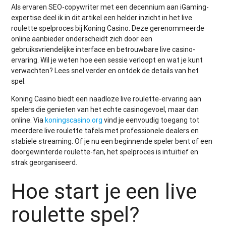
Als ervaren SEO-copywriter met een decennium aan iGaming-
expertise deel ik in dit artikel een helder inzicht in het live
roulette spelproces bij Koning Casino. Deze gerenommeerde
online aanbieder onderscheidt zich door een
gebruiksvriendelijke interface en betrouwbare live casino-
ervaring. Wil je weten hoe een sessie verloopt en wat je kunt
verwachten? Lees snel verder en ontdek de details van het
spel.
Koning Casino biedt een naadloze live roulette-ervaring aan
spelers die genieten van het echte casinogevoel, maar dan
online. Via
koningscasino.org
vind je eenvoudig toegang tot
meerdere live roulette tafels met professionele dealers en
stabiele streaming. Of je nu een beginnende speler bent of een
doorgewinterde roulette-fan, het spelproces is intuïtief en
strak georganiseerd.
Hoe start je een live
roulette spel?