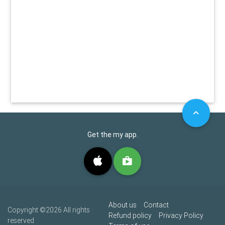
Get the my app.
About us
Contact
Copyright ©
2026 All rights
Refund policy
Privacy Policy
reserved